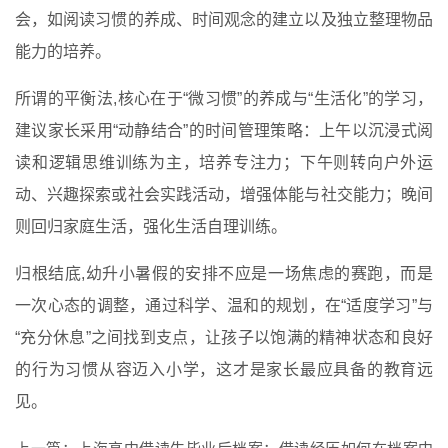
会，如阅读习惯的养成、时间观念的建立以及独立整理物品
能力的培养。
所谓的平衡法,核心在于“微习惯”的养成与“生活化”的学习，
建议家长采用“动静结合”的时间管理策略：上午以沉浸式阅
读和逻辑思维训练为主，培养专注力；下午则转向户外运
动、兴趣探索或社会实践活动，增强体能与社交能力；晚间
则回归家庭生活，强化生活自理训练。
归根结底,幼升小暑假的安排不应是一场焦虑的赛跑，而是
一次心态的调整，通过科学、温和的规划，在“适度学习”与
“充分休息”之间找到支点，让孩子以饱满的精神状态和良好
的行为习惯从容迈入小学，这才是家长最应具备的教育远
见。