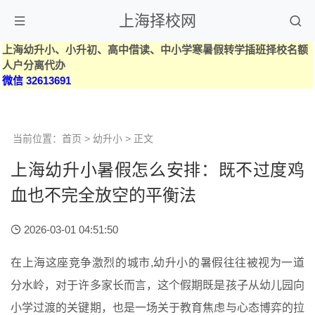
上海择校网
上海幼升小、小升初、高中借读、中小学寒暑假转学插班择校名额
人户分离代办
微信 32613691
当前位置：
首页
>
幼升小
> 正文
上海幼升小暑假怎么安排：既不过度鸡
血也不完全放空的平衡法
2026-03-01 04:51:50
在上海这座竞争激烈的城市,幼升小的暑假往往被视为一道
分水岭，对于许多家长而言，这个假期既是孩子从幼儿园向
小学过渡的关键期，也是一场关于教育焦虑与心态博弈的拉