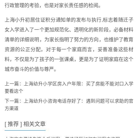
行政管理的考验，也是对家长责任感的检阅。
上海小升初居住证积分通知单的发布与执行,标志着随迁子
女入学进入了一个更加规范化、透明化的新阶段，必备材料
清单的详细说明，为家长指明了努力的方向，也维护了教育
资源的公正分配，对于每一个家庭而言，妥善准备这些材
料，不仅是为了孩子的一张课桌，更是为了证明家庭在这个
城市奋斗的价值与尊严。
上一篇：
上海幼升小学区房入户年限：买了房能不能对口入学
要看这个
下一篇：
上海幼升小咨询电话存好了：遇到问题可以求助的官
方渠道
[ 推荐 ] 相关文章