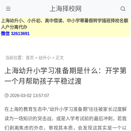
上海择校网
上海幼升小、小升初、高中借读、中小学寒暑假转学插班择校名额
人户分离代办
微信 32613691
当前位置：
首页
>
幼升小
> 正文
上海幼升小学习准备期是什么：开学第
一个月帮助孩子平稳过渡
2026-03-02 13:57:07
在上海的教育生态中,“幼升小学习准备期”往往被家长过度解
读为一场知识的突击战，或是入学考试前的最后冲刺，若我
们剥离焦虑的外衣，审视其本质，会发现这其实是一个以