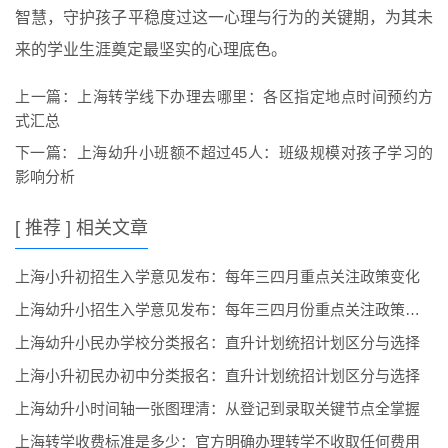
智慧，守护孩子平稳度过这一心理与行为的关键期，为其未
来的学业生涯奠定最坚实的心理底色。
上一篇：
上海转学线下办理去哪里：各区指定地点时间预约方
式汇总
下一篇：
上海幼升小班额不超过45人：班级规模对孩子学习的
影响分析
[ 推荐 ] 相关文章
上海小升初招生入学意见发布：每年三四月重点关注政策变化
上海幼升小招生入学意见发布：每年三四月份重点关注政策变化
上海幼升小民办学校分类报名：直升计划统招计划区分与选择
上海小升初民办初中分类报名：直升计划统招计划区分与选择
上海幼升小时间轴一张图理清：从登记到录取关键节点全掌握
上海转学收费标准是多少：官方明确办理转学不收取任何费用