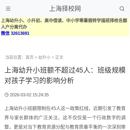
上海择校网
上海幼升小、小升初、高中借读、中小学寒暑假转学插班择校名额
人户分离代办
微信 32613691
当前位置：
首页
>
幼升小
> 正文
上海幼升小班额不超过45人：班级规模
对孩子学习的影响分析
2026-03-02 15:24:35
上海幼升小班额限制在45人这一政策红线，近期引发了教育
界与家长群体的广泛关注，这不仅仅是一个行政数字的调
整，更是对当下教育资源分配与教育质量平衡的一次深刻审